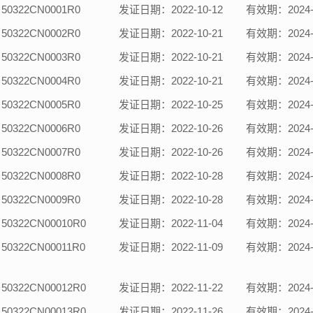
0322CN0001R0
发证日期：2022-10-12
有效期：2024-1
0322CN0002R0
发证日期：2022-10-21
有效期：2024-1
0322CN0003R0
发证日期：2022-10-21
有效期：2024-1
0322CN0004R0
发证日期：2022-10-21
有效期：2024-1
0322CN0005R0
发证日期：2022-10-25
有效期：2024-1
0322CN0006R0
发证日期：2022-10-26
有效期：2024-1
0322CN0007R0
发证日期：2022-10-26
有效期：2024-1
0322CN0008R0
发证日期：2022-10-28
有效期：2024-1
0322CN0009R0
发证日期：2022-10-28
有效期：2024-1
0322CN00010R0
发证日期：2022-11-04
有效期：2024-1
0322CN00011R0
发证日期：2022-11-09
有效期：2024-1
0322CN00012R0
发证日期：2022-11-22
有效期：2024-1
0322CN00013R0
发证日期：2022-11-26
有效期：2024-1