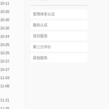
0-11
0-20
管理体系认证
0-20
服务认证
0-20
培训服务
0-24
0-25
第三方评价
0-25
其他服务
0-27
0-27
1-03
1-08
1-21
1-25