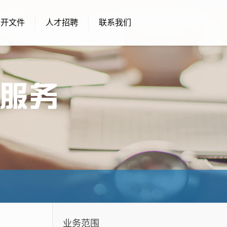
公开文件
人才招聘
联系我们
业务范围