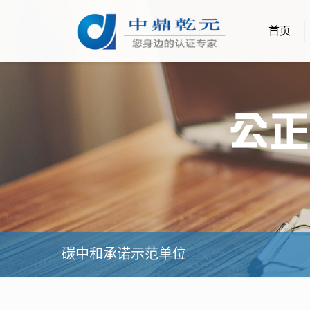
首页
碳中和承诺示范单位