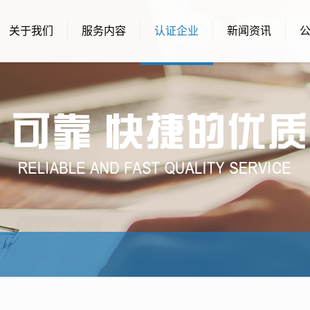
关于我们
服务内容
认证企业
新闻资讯